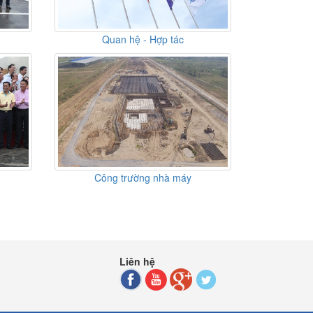
Quan hệ - Hợp tác
Công trường nhà máy
Liên hệ