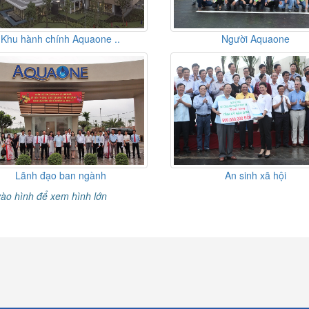
Khu hành chính Aquaone ..
Người Aquaone
Lãnh đạo ban ngành
An sinh xã hội
vào hình để xem hình lớn