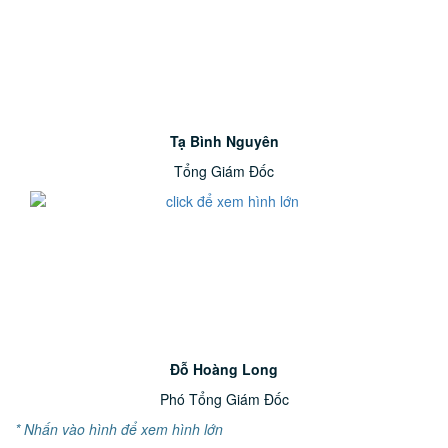
Tạ Bình Nguyên
Tổng Giám Đốc
Đỗ Hoàng Long
Phó Tổng Giám Đốc
* Nhấn vào hình để xem hình lớn